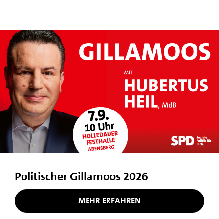
Politischer Gillamoos 2026
MEHR ERFAHREN