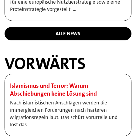
für eine europäische Nutztierstrategie sowie eine
Proteinstrategie vorgestellt. …
ALLE NEWS
VORWÄRTS
Islamismus und Terror: Warum
Abschiebungen keine Lösung sind
Nach islamistischen Anschlägen werden die
immergleichen Forderungen nach härteren
Migrationsregeln laut. Das schürt Vorurteile und
löst das …