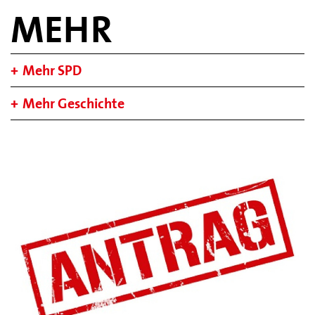
MEHR
Mehr SPD
Mehr Geschichte