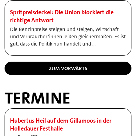
Spritpreisdeckel: Die Union blockiert die
richtige Antwort
Die Benzinpreise steigen und steigen, Wirtschaft
und Verbraucher*innen leiden gleichermaßen. Es ist
gut, dass die Politik nun handelt und …
ZUM VORWÄRTS
TERMINE
Hubertus Heil auf dem Gillamoos in der
Holledauer Festhalle