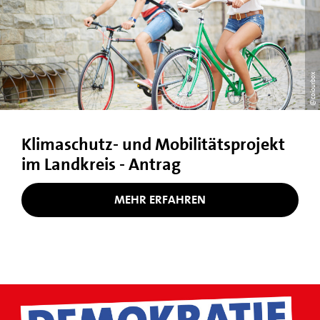
@colourbox
Klimaschutz- und Mobilitätsprojekt
im Landkreis - Antrag
MEHR ERFAHREN