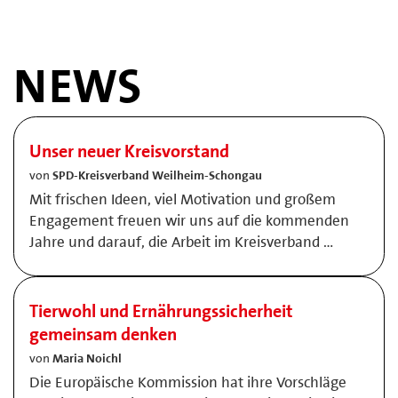
NEWS
Unser neuer Kreisvorstand
von
SPD-Kreisverband Weilheim-Schongau
Mit frischen Ideen, viel Motivation und großem
Engagement freuen wir uns auf die kommenden
Jahre und darauf, die Arbeit im Kreisverband …
Tierwohl und Ernährungssicherheit
gemeinsam denken
von
Maria Noichl
Die Europäische Kommission hat ihre Vorschläge