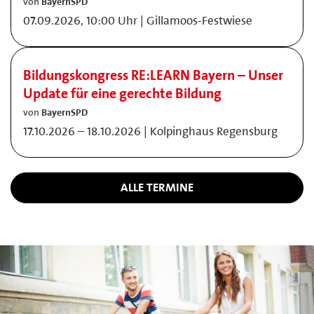
von
BayernSPD
07.09.2026, 10:00 Uhr | Gillamoos-Festwiese
Bildungskongress RE:LEARN Bayern – Unser
Update für eine gerechte Bildung
von
BayernSPD
17.10.2026 – 18.10.2026 | Kolpinghaus Regensburg
ALLE TERMINE