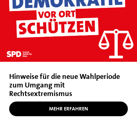
Hinweise für die neue Wahlperiode
zum Umgang mit
Rechtsextremismus
MEHR ERFAHREN