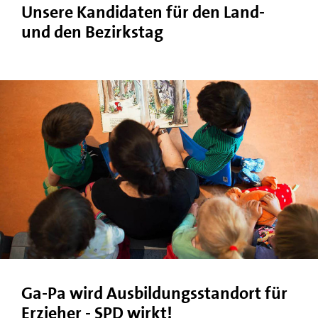
Unsere Kandidaten für den Land-
und den Bezirkstag
Ga-Pa wird Ausbildungsstandort für
Erzieher - SPD wirkt!