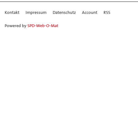
Kontakt
Impressum
Datenschutz
Account
RSS
Powered by
SPD-Web-O-Mat