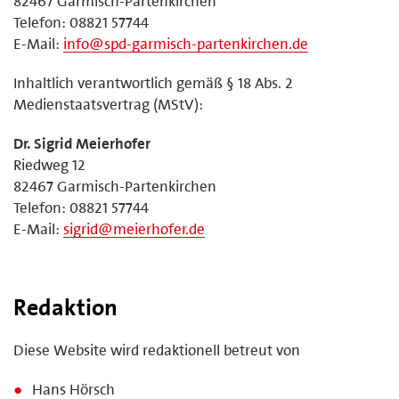
82467 Garmisch-Partenkirchen
Telefon: 08821 57744
E-Mail:
info@spd-garmisch-partenkirchen.de
Inhaltlich verantwortlich gemäß § 18 Abs. 2
Medienstaatsvertrag (MStV):
Dr. Sigrid Meierhofer
Riedweg 12
82467 Garmisch-Partenkirchen
Telefon: 08821 57744
E-Mail:
sigrid@meierhofer.de
Redaktion
Diese Website wird redaktionell betreut von
Hans Hörsch