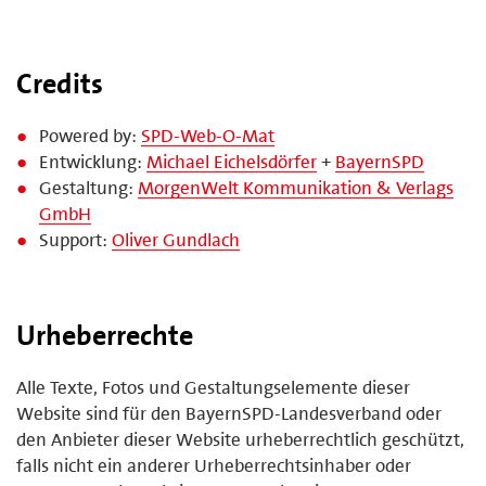
Credits
Powered by:
SPD-Web-O-Mat
Entwicklung:
Michael Eichelsdörfer
+
BayernSPD
Gestaltung:
MorgenWelt Kommunikation & Verlags
GmbH
Support:
Oliver Gundlach
Urheberrechte
Alle Texte, Fotos und Gestaltungselemente dieser
Website sind für den BayernSPD-Landesverband oder
den Anbieter dieser Website urheberrechtlich geschützt,
falls nicht ein anderer Urheberrechtsinhaber oder