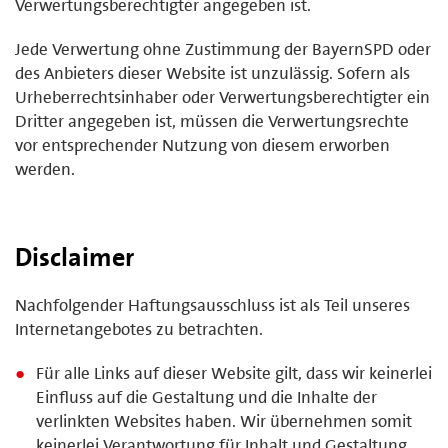
Verwertungsberechtigter angegeben ist.
Jede Verwertung ohne Zustimmung der BayernSPD oder
des Anbieters dieser Website ist unzulässig. Sofern als
Urheberrechtsinhaber oder Verwertungsberechtigter ein
Dritter angegeben ist, müssen die Verwertungsrechte
vor entsprechender Nutzung von diesem erworben
werden.
Disclaimer
Nachfolgender Haftungsausschluss ist als Teil unseres
Internetangebotes zu betrachten.
Für alle Links auf dieser Website gilt, dass wir keinerlei
Einfluss auf die Gestaltung und die Inhalte der
verlinkten Websites haben. Wir übernehmen somit
keinerlei Verantwortung für Inhalt und Gestaltung