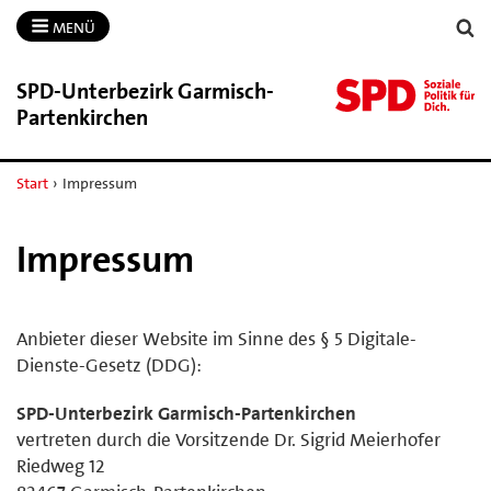
MENÜ
SPD-​Unterbezirk Garmisch-​
Partenkirchen
Start
›
Impressum
Impressum
Anbieter dieser Website im Sinne des § 5 Digitale-
Dienste-Gesetz (DDG):
SPD-Unterbezirk Garmisch-Partenkirchen
vertreten durch die Vorsitzende Dr. Sigrid Meierhofer
Riedweg 12