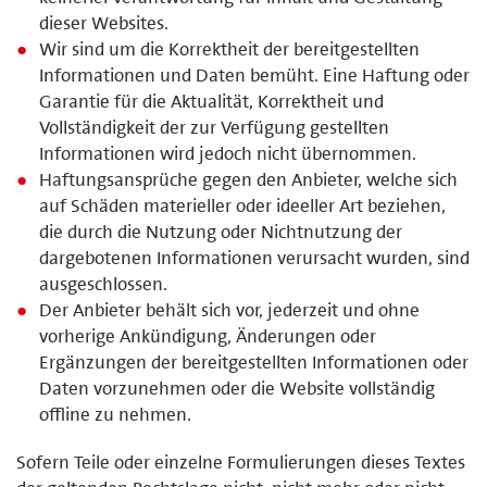
dieser Websites.
Wir sind um die Korrektheit der bereitgestellten
Informationen und Daten bemüht. Eine Haftung oder
Garantie für die Aktualität, Korrektheit und
Vollständigkeit der zur Verfügung gestellten
Informationen wird jedoch nicht übernommen.
Haftungsansprüche gegen den Anbieter, welche sich
auf Schäden materieller oder ideeller Art beziehen,
die durch die Nutzung oder Nichtnutzung der
dargebotenen Informationen verursacht wurden, sind
ausgeschlossen.
Der Anbieter behält sich vor, jederzeit und ohne
vorherige Ankündigung, Änderungen oder
Ergänzungen der bereitgestellten Informationen oder
Daten vorzunehmen oder die Website vollständig
offline zu nehmen.
Sofern Teile oder einzelne Formulierungen dieses Textes