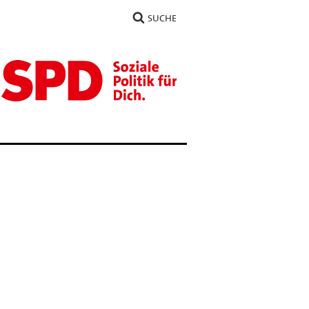
SUCHE