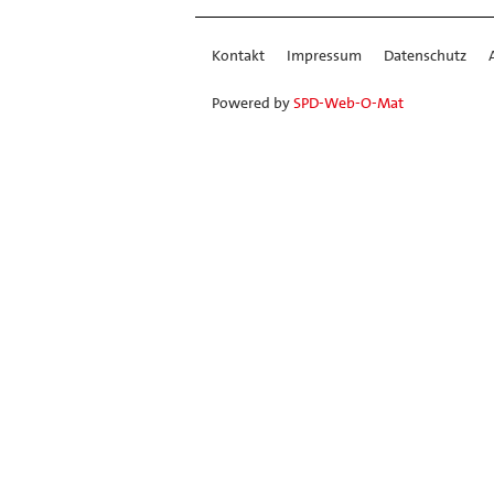
Kontakt
Impressum
Datenschutz
Powered by
SPD-Web-O-Mat