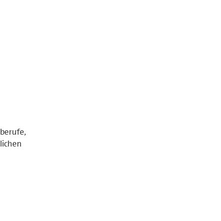
berufe,
lichen