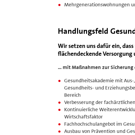
Mehrgenerationswohnungen un
Handlungsfeld Gesund
Wir setzen uns dafür ein, dass
flächendeckende Versorgung u
... mit Maßnahmen zur Sicherung 
Gesundheitsakademie mit Aus-, 
Gesundheits- und Erziehungsber
Bereich
Verbesserung der fachärztliche
Kontinuierliche Weiterentwicklu
Wirtschaftsfaktor
Fachhochschulangebot im Gesu
Ausbau von Prävention und Ge