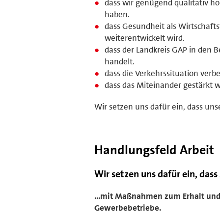
dass wir genügend qualitativ h
haben.
dass Gesundheit als Wirtschaft
weiterentwickelt wird.
dass der Landkreis GAP in den 
handelt.
dass die Verkehrssituation verbe
dass das Miteinander gestärkt w
Wir setzen uns dafür ein, dass uns
Handlungsfeld Arbeit
Wir setzen uns dafür ein, das
...mit Maßnahmen zum Erhalt und 
Gewerbebetriebe.