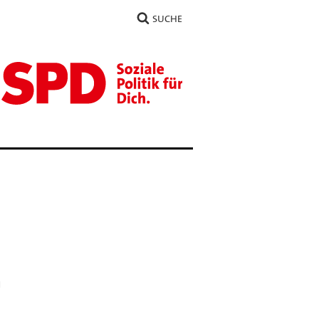
SUCHE
n