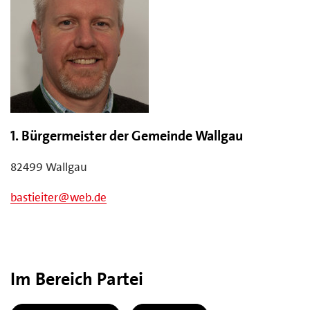
1. Bürgermeister der Gemeinde Wallgau
82499 Wallgau
bastieiter@web.de
Im Bereich Partei