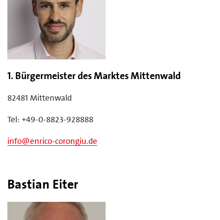
1. Bürgermeister des Marktes Mittenwald
82481 Mittenwald
Tel: +49-0-8823-928888
info@enrico-corongiu.de
Bastian Eiter