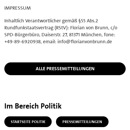
IMPRESSUM
Inhaltlich Verantwortlicher gemäß §55 Abs.2
Rundfunkstaatsvertrag (RStV): Florian von Brunn, c/o
SPD-Bürgerbüro, Daiserstr. 27, 81371 München, fone:
+49-89-6920938, email: info@florianvonbrunn.de
ALLE PRESSEMITTEILUNGEN
Im Bereich Politik
STARTSEITE POLITIK
PRESSEMITTEILUNGEN