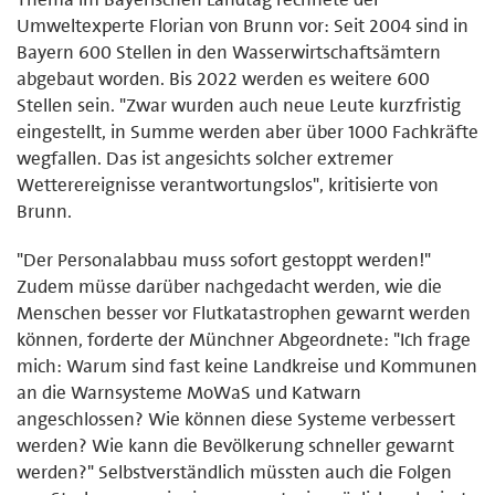
Umweltexperte Florian von Brunn vor: Seit 2004 sind in
Bayern 600 Stellen in den Wasserwirtschaftsämtern
abgebaut worden. Bis 2022 werden es weitere 600
Stellen sein. "Zwar wurden auch neue Leute kurzfristig
eingestellt, in Summe werden aber über 1000 Fachkräfte
wegfallen. Das ist angesichts solcher extremer
Wetterereignisse verantwortungslos", kritisierte von
Brunn.
"Der Personalabbau muss sofort gestoppt werden!"
Zudem müsse darüber nachgedacht werden, wie die
Menschen besser vor Flutkatastrophen gewarnt werden
können, forderte der Münchner Abgeordnete: "Ich frage
mich: Warum sind fast keine Landkreise und Kommunen
an die Warnsysteme MoWaS und Katwarn
angeschlossen? Wie können diese Systeme verbessert
werden? Wie kann die Bevölkerung schneller gewarnt
werden?" Selbstverständlich müssten auch die Folgen