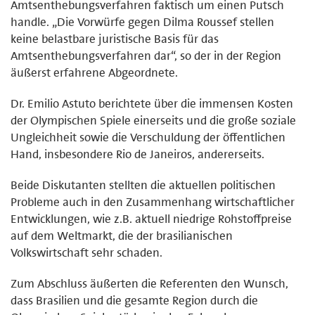
Amtsenthebungsverfahren faktisch um einen Putsch
handle. „Die Vorwürfe gegen Dilma Roussef stellen
keine belastbare juristische Basis für das
Amtsenthebungsverfahren dar“, so der in der Region
äußerst erfahrene Abgeordnete.
Dr. Emilio Astuto berichtete über die immensen Kosten
der Olympischen Spiele einerseits und die große soziale
Ungleichheit sowie die Verschuldung der öffentlichen
Hand, insbesondere Rio de Janeiros, andererseits.
Beide Diskutanten stellten die aktuellen politischen
Probleme auch in den Zusammenhang wirtschaftlicher
Entwicklungen, wie z.B. aktuell niedrige Rohstoffpreise
auf dem Weltmarkt, die der brasilianischen
Volkswirtschaft sehr schaden.
Zum Abschluss äußerten die Referenten den Wunsch,
dass Brasilien und die gesamte Region durch die