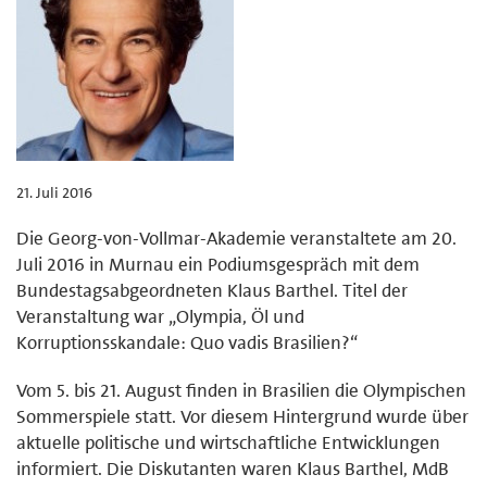
21. Juli 2016
Die Georg-von-Vollmar-Akademie veranstaltete am 20.
Juli 2016 in Murnau ein Podiumsgespräch mit dem
Bundestagsabgeordneten Klaus Barthel. Titel der
Veranstaltung war „Olympia, Öl und
Korruptionsskandale: Quo vadis Brasilien?“
Vom 5. bis 21. August finden in Brasilien die Olympischen
Sommerspiele statt. Vor diesem Hintergrund wurde über
aktuelle politische und wirtschaftliche Entwicklungen
informiert. Die Diskutanten waren Klaus Barthel, MdB