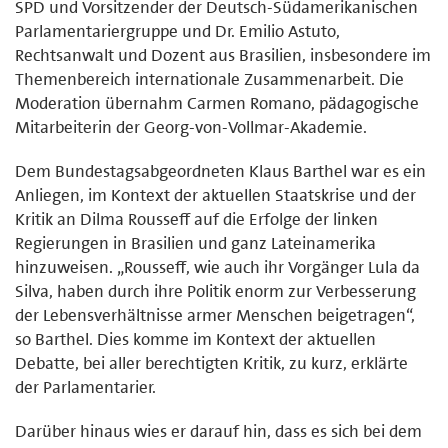
SPD und Vorsitzender der Deutsch-Südamerikanischen
Parlamentariergruppe und Dr. Emilio Astuto,
Rechtsanwalt und Dozent aus Brasilien, insbesondere im
Themenbereich internationale Zusammenarbeit. Die
Moderation übernahm Carmen Romano, pädagogische
Mitarbeiterin der Georg-von-Vollmar-Akademie.
Dem Bundestagsabgeordneten Klaus Barthel war es ein
Anliegen, im Kontext der aktuellen Staatskrise und der
Kritik an Dilma Rousseff auf die Erfolge der linken
Regierungen in Brasilien und ganz Lateinamerika
hinzuweisen. „Rousseff, wie auch ihr Vorgänger Lula da
Silva, haben durch ihre Politik enorm zur Verbesserung
der Lebensverhältnisse armer Menschen beigetragen“,
so Barthel. Dies komme im Kontext der aktuellen
Debatte, bei aller berechtigten Kritik, zu kurz, erklärte
der Parlamentarier.
Darüber hinaus wies er darauf hin, dass es sich bei dem