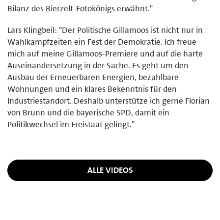
Bilanz des Bierzelt-Fotokönigs erwähnt."
Lars Klingbeil: "Der Politische Gillamoos ist nicht nur in
Wahlkampfzeiten ein Fest der Demokratie. Ich freue
mich auf meine Gillamoos-Premiere und auf die harte
Auseinandersetzung in der Sache. Es geht um den
Ausbau der Erneuerbaren Energien, bezahlbare
Wohnungen und ein klares Bekenntnis für den
Industriestandort. Deshalb unterstütze ich gerne Florian
von Brunn und die bayerische SPD, damit ein
Politikwechsel im Freistaat gelingt."
ALLE VIDEOS