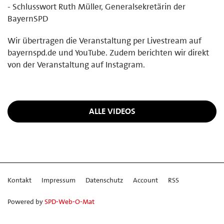
- Schlusswort Ruth Müller, Generalsekretärin der
BayernSPD
Wir übertragen die Veranstaltung per Livestream auf
bayernspd.de und YouTube. Zudem berichten wir direkt
von der Veranstaltung auf Instagram.
ALLE VIDEOS
Kontakt
Impressum
Datenschutz
Account
RSS
Powered by
SPD-Web-O-Mat