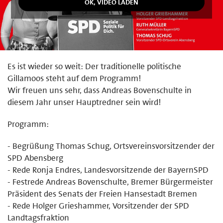
Es ist wieder so weit: Der traditionelle politische
Gillamoos steht auf dem Programm!
Wir freuen uns sehr, dass Andreas Bovenschulte in
diesem Jahr unser Hauptredner sein wird!
Programm:
- Begrüßung Thomas Schug, Ortsvereinsvorsitzender der
SPD Abensberg
- Rede Ronja Endres, Landesvorsitzende der BayernSPD
- Festrede Andreas Bovenschulte, Bremer Bürgermeister
Präsident des Senats der Freien Hansestadt Bremen
- Rede Holger Grieshammer, Vorsitzender der SPD
Landtagsfraktion