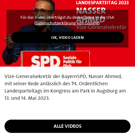
Für das Video überträgst du deine Daten in die USA
(
Datenschutzerklärung von Google
).
Vize-Generalsekretär der BayernSPD, Nasser Ahmed,
mit seiner Rede anlässlich des 74. Ordentlichen
Landesparteitags im Kongress am Park in Augsburg am
13. und 14. Mai 2023.
ALLE VIDEOS