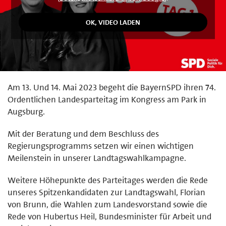
Am 13. Und 14. Mai 2023 begeht die BayernSPD ihren 74.
Ordentlichen Landesparteitag im Kongress am Park in
Augsburg.
Mit der Beratung und dem Beschluss des
Regierungsprogramms setzen wir einen wichtigen
Meilenstein in unserer Landtagswahlkampagne.
Weitere Höhepunkte des Parteitages werden die Rede
unseres Spitzenkandidaten zur Landtagswahl, Florian
von Brunn, die Wahlen zum Landesvorstand sowie die
Rede von Hubertus Heil, Bundesminister für Arbeit und