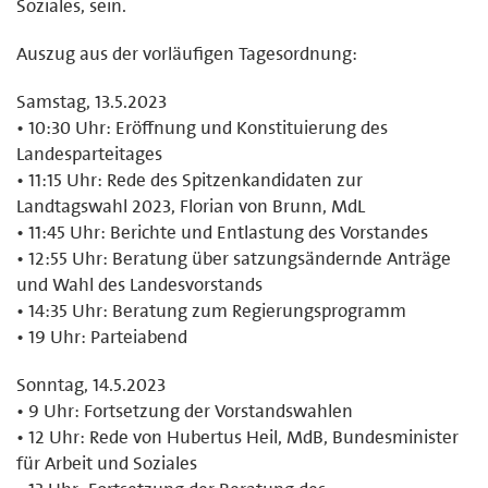
Soziales, sein.
Auszug aus der vorläufigen Tagesordnung:
Samstag, 13.5.2023
• 10:30 Uhr: Eröffnung und Konstituierung des
Landesparteitages
• 11:15 Uhr: Rede des Spitzenkandidaten zur
Landtagswahl 2023, Florian von Brunn, MdL
• 11:45 Uhr: Berichte und Entlastung des Vorstandes
• 12:55 Uhr: Beratung über satzungsändernde Anträge
und Wahl des Landesvorstands
• 14:35 Uhr: Beratung zum Regierungsprogramm
• 19 Uhr: Parteiabend
Sonntag, 14.5.2023
• 9 Uhr: Fortsetzung der Vorstandswahlen
• 12 Uhr: Rede von Hubertus Heil, MdB, Bundesminister
für Arbeit und Soziales